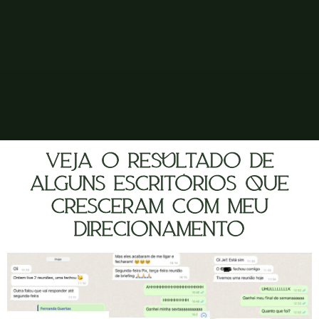
Veja o resultado de
alguns escritórios que
cresceram com meu
direcionamento