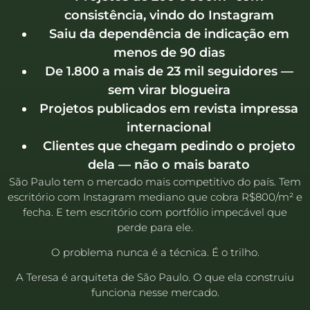
consistência, vindo do Instagram
Saiu da dependência de indicação em
menos de 90 dias
De 1.800 a mais de 23 mil seguidores —
sem virar blogueira
Projetos publicados em revista impressa
internacional
Clientes que chegam pedindo o projeto
dela — não o mais barato
São Paulo tem o mercado mais competitivo do país. Tem
escritório com Instagram mediano que cobra R$800/m² e
fecha. E tem escritório com portfólio impecável que
perde para ele.
O problema nunca é a técnica. É o trilho.
A Teresa é arquiteta de São Paulo. O que ela construiu
funciona nesse mercado.