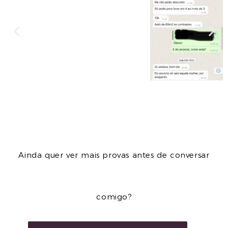
Ainda quer ver mais provas antes de conversar
comigo?