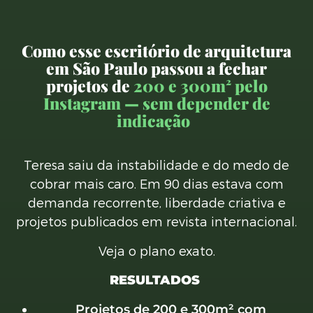
Como esse escritório de arquitetura
em São Paulo passou a fechar
projetos de
200 e 300m² pelo
Instagram — sem depender de
indicação
Teresa saiu da instabilidade e do medo de
cobrar mais caro. Em 90 dias estava com
demanda recorrente, liberdade criativa e
projetos publicados em revista internacional.
Veja o plano exato.
RESULTADOS
Projetos de 200 e 300m² com