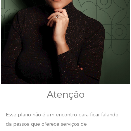
Atenção
Esse plano não é um encontro para ficar falando
da pessoa que oferece serviços de