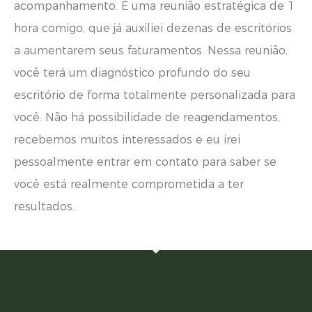
acompanhamento. É uma reunião estratégica de 1
hora comigo, que já auxiliei dezenas de escritórios
a aumentarem seus faturamentos. Nessa reunião,
você terá um diagnóstico profundo do seu
escritório de forma totalmente personalizada para
você. Não há possibilidade de reagendamentos,
recebemos muitos interessados e eu irei
pessoalmente entrar em contato para saber se
você está realmente comprometida a ter
resultados.