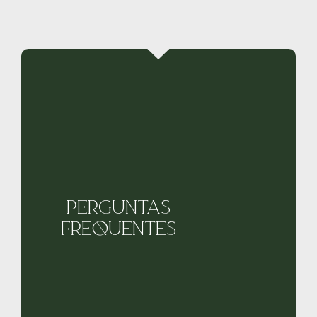
Perguntas
frequentes