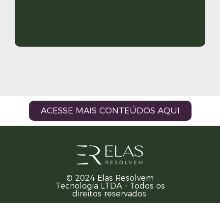
ACESSE MAIS CONTEÚDOS AQUI
© 2024 Elas Resolvem
Tecnologia LTDA - Todos os
direitos reservados.