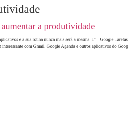
utividade
a aumentar a produtividade
licativos e a sua rotina nunca mais será a mesma. 1º – Google Tarefas 
 interessante com Gmail, Google Agenda e outros aplicativos do Goog