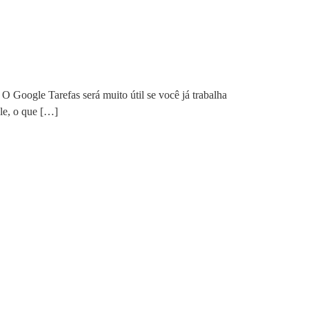
O Google Tarefas será muito útil se você já trabalha
le, o que […]