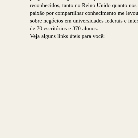
reconhecidos, tanto no Reino Unido quanto nos
paixão por compartilhar conhecimento me levou 
sobre negócios em universidades federais e int
de 70 escritórios e 370 alunos.
Veja alguns links úteis para você: