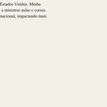
 Estados Unidos. Minha
a ministrar aulas e cursos
ernacional, impactando mais